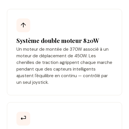
↑
Système double moteur 820W
Un moteur de montée de 370W associé à un
moteur de déplacement de 450W. Les
chenilles de traction agrippent chaque marche
pendant que des capteurs intelligents
ajustent l'équilibre en continu — contrôlé par
un seul joystick.
⏎