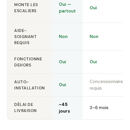
Oui —
MONTE LES
Oui
ESCALIERS
partout
AIDE-
Non
Non
SOIGNANT
REQUIS
FONCTIONNE
Oui
Oui
DEHORS
Concessionnaire
AUTO-
Oui
INSTALLATION
requis
~45
DÉLAI DE
3–6 mois
LIVRAISON
jours