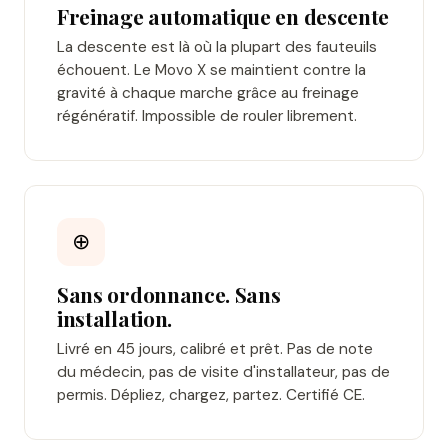
Freinage automatique en descente
La descente est là où la plupart des fauteuils
échouent. Le Movo X se maintient contre la
gravité à chaque marche grâce au freinage
régénératif. Impossible de rouler librement.
⊕
Sans ordonnance. Sans
installation.
Livré en 45 jours, calibré et prêt. Pas de note
du médecin, pas de visite d'installateur, pas de
permis. Dépliez, chargez, partez. Certifié CE.