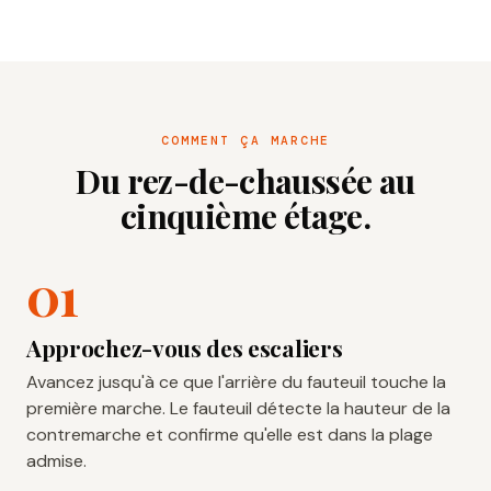
COMMENT ÇA MARCHE
Du rez-de-chaussée au
cinquième étage.
Approchez-vous des escaliers
Avancez jusqu'à ce que l'arrière du fauteuil touche la
première marche. Le fauteuil détecte la hauteur de la
contremarche et confirme qu'elle est dans la plage
admise.