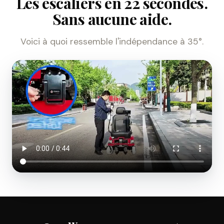
Les escaliers en 22 secondes.
Sans aucune aide.
Voici à quoi ressemble l'indépendance à 35°.