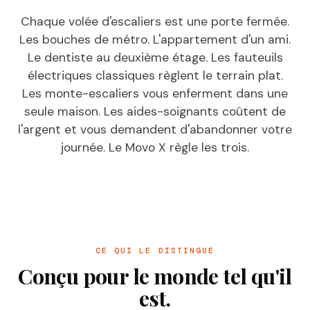
Chaque volée d'escaliers est une porte fermée.
Les bouches de métro. L'appartement d'un ami.
Le dentiste au deuxième étage. Les fauteuils
électriques classiques règlent le terrain plat.
Les monte-escaliers vous enferment dans une
seule maison. Les aides-soignants coûtent de
l'argent et vous demandent d'abandonner votre
journée. Le Movo X règle les trois.
CE QUI LE DISTINGUE
Conçu pour le monde tel qu'il
est.