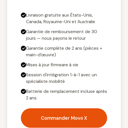
Livraison gratuite aux États-Unis,
Canada, Royaume-Uni et Australie
Garantie de remboursement de 30
jours — nous payons le retour
Garantie complète de 2 ans (pièces +
main-d'œuvre)
Mises à jour firmware à vie
Session d'intégration 1-à-1 avec un
spécialiste mobilité
Batterie de remplacement incluse après
2 ans
Commander Movo X