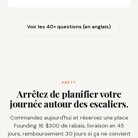
Voir les 40+ questions (en anglais)
PRÊT?
Arrêtez de planifier votre
journée autour des escaliers.
Commandez aujourd'hui et réservez une place
Founding 16.
$300
de rabais, livraison en 45
jours, remboursement 30 jours si ça ne convient