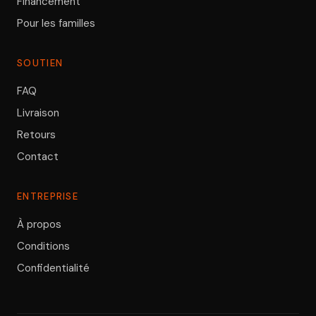
Financement
Pour les familles
SOUTIEN
FAQ
Livraison
Retours
Contact
ENTREPRISE
À propos
Conditions
Confidentialité