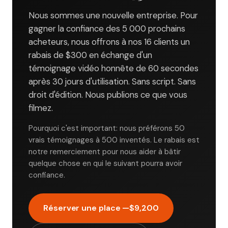
Nous sommes une nouvelle entreprise. Pour
gagner la confiance des 5 000 prochains
acheteurs, nous offrons à nos 16 clients un
rabais de
$300
en échange d'un
témoignage vidéo honnête de 60 secondes
après 30 jours d'utilisation. Sans script. Sans
droit d'édition. Nous publions ce que vous
filmez.
Pourquoi c'est important: nous préférons 50
vrais témoignages à 500 inventés. Le rabais est
notre remerciement pour nous aider à bâtir
quelque chose en qui le suivant pourra avoir
confiance.
Réserver une place —
$9,200