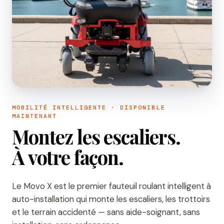
MOBILITÉ INTELLIGENTE · DISPONIBLE
MAINTENANT
Montez les escaliers.
À votre façon.
Le Movo X est le premier fauteuil roulant intelligent à
auto-installation qui monte les escaliers, les trottoirs
et le terrain accidenté — sans aide-soignant, sans