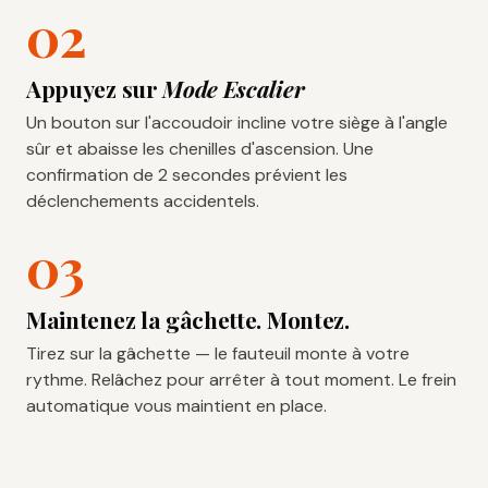
Appuyez sur
Mode Escalier
Un bouton sur l'accoudoir incline votre siège à l'angle
sûr et abaisse les chenilles d'ascension. Une
confirmation de 2 secondes prévient les
déclenchements accidentels.
Maintenez la gâchette. Montez.
Tirez sur la gâchette — le fauteuil monte à votre
rythme. Relâchez pour arrêter à tout moment. Le frein
automatique vous maintient en place.