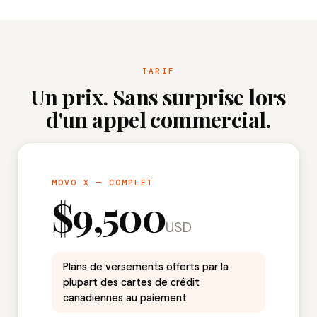
TARIF
Un prix. Sans surprise lors
d'un appel commercial.
MOVO X — COMPLET
$9,500
USD
Plans de versements offerts par la
plupart des cartes de crédit
canadiennes au paiement