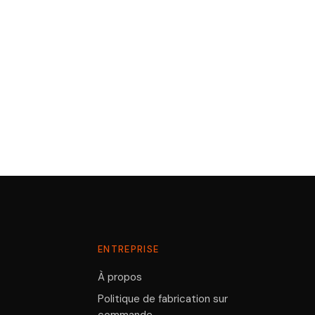
ENTREPRISE
À propos
Politique de fabrication sur