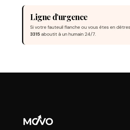
Ligne d'urgence
Si votre fauteuil flanche ou vous êtes en détre
3315
aboutit à un humain 24/7.