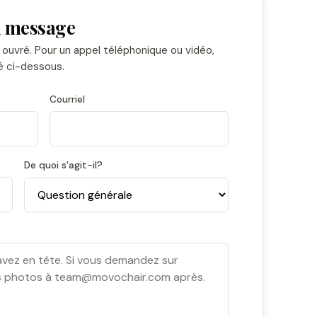
 message
ouvré. Pour un appel téléphonique ou vidéo,
ré ci-dessous.
Courriel
De quoi s'agit-il?